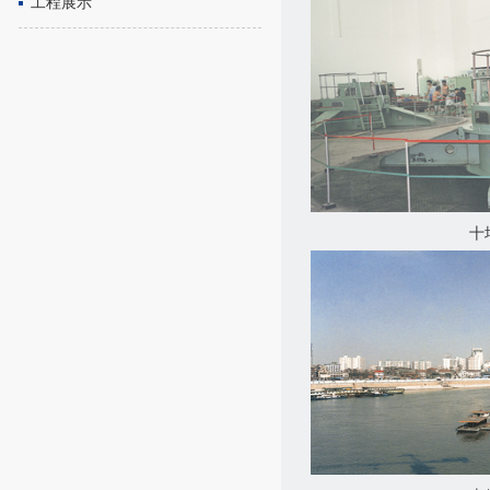
工程展示
十