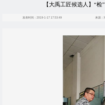
【大禹工匠候选人】“检”
发表时间：2019-1-17 17:53:49
来源：