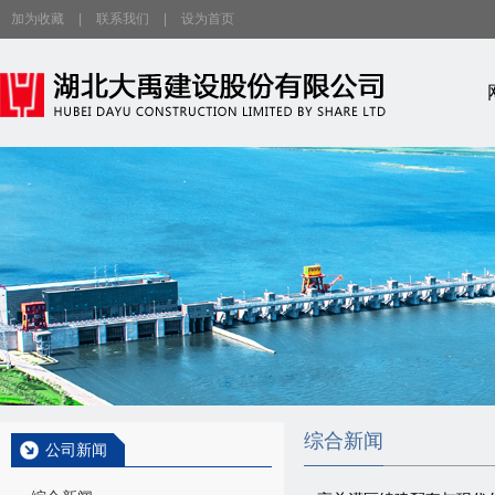
加为收藏
|
联系我们
|
设为首页
综合新闻
公司新闻