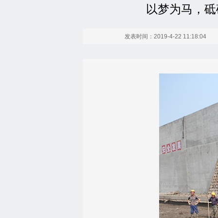
以梦为马，砥
发表时间：2019-4-22 11:18:04