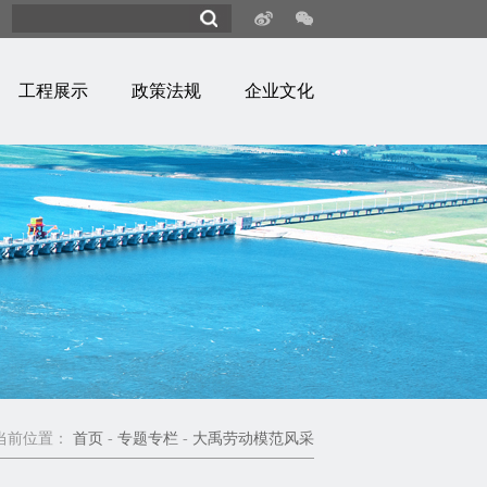
工程展示
政策法规
企业文化
当前位置：
首页
-
专题专栏
-
大禹劳动模范风采