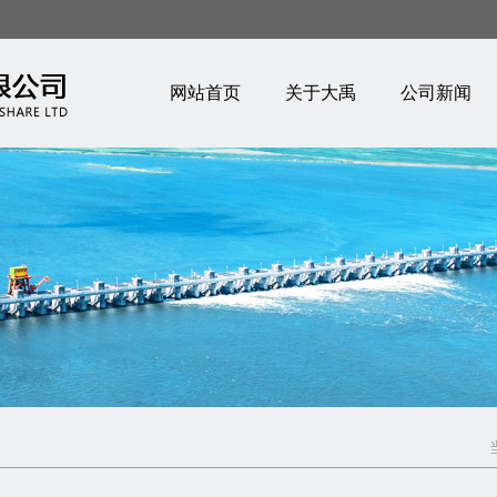
网站首页
关于大禹
公司新闻