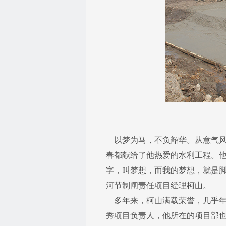
以梦为马，不负韶华。从意气风
春都献给了他热爱的水利工程。
字，叫梦想，而我的梦想，就是脚
河节制闸责任项目经理柯山。
多年来，柯山满载荣誉，几乎年年
秀项目负责人，他所在的项目部也